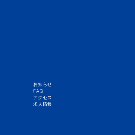
お知らせ
FAQ
アクセス
求人情報