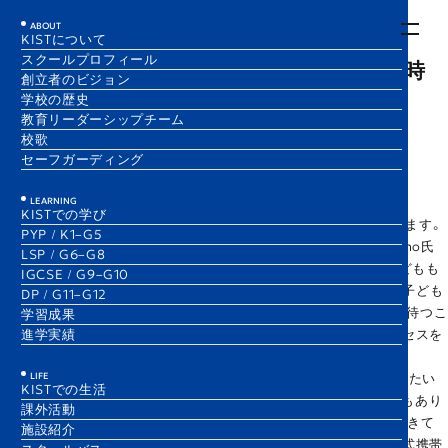
EN
JA
ABOUT
KISTについて
スクールプロフィール
スマートフォンを持たせる“ちょうどいい時
創立者のビジョン
期”とは?
学校の歴史
​教育リーダーシップチーム
1 Dec 2025
From the Head of School
校歌
Kevin Yoshihara Ed.D.
Head of School
セーフガーディング
LEARNING
KISTでの学び
近年、スマートフォンを持つ子どもの年齢がどんどん低くなっています。
PYP / K1–G5
CNNの記事で紹介されたコミュニケーション学の教授、Kara Alaimo氏
LSP / G6–G8
による調査では、すでに11~12歳でスマートフォンを持っている子どもも
IGCSE / G9–G10
多いそうです。しかし、Alaimo氏をはじめとする多くの専門家は、子ども
DP / G11–G12
にSNS(ソーシャルメディア)を全面的に使わせるのは16歳前後まで待つこ
学習成果
進学実績
とを推奨しています。スマートフォンを持つことは、SNSへのアクセスを
意味することが多いためです。
LIFE
KISTでは、保護者の方が安全や安心のためにお子さんと連絡を取りたい
KISTでの生活
という思いをよく理解しています。幸いなことに、便利な代替手段もあり
課外活動
ます。日本では「キッズケータイ」のように、通話やメッセージはできて
施設紹介
もSNSは利用できない携帯電話があります。そのほか、折りたたみ式携帯