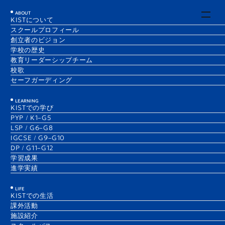
EN
JA
ABOUT
KISTについて
スクールプロフィール
KIST秋2025アスレチックニュース
創立者のビジョン
1 Dec 2025
Athletics Update
学校の歴史
Dennis Ota
​教育リーダーシップチーム
Athletics Coordinator
校歌
セーフガーディング
LEARNING
KISTでの学び
PYP / K1–G5
LSP / G6–G8
IGCSE / G9–G10
DP / G11–G12
学習成果
進学実績
LIFE
KISTでの生活
課外活動
施設紹介